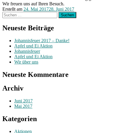
Wir freuen uns auf Ihren Besuch.
Erstellt am
24. Mai 2017
28. Juni 2017
Suchen
nach:
Neueste Beiträge
Johannisfeuer 2017 – Danke!
Apfel und Ei Aktion
Johannisfeuer
Apfel und Ei Aktion
Wir über uns
Neueste Kommentare
Archiv
Juni 2017
Mai 2017
Kategorien
Aktionen